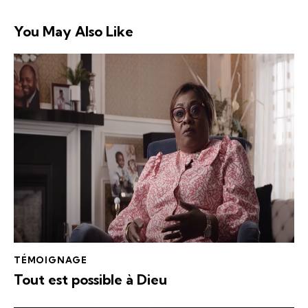
You May Also Like
TÉMOIGNAGE
Tout est possible à Dieu