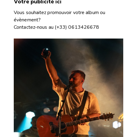
Votre publicité ici
Vous souhaitez promouvoir votre album ou
évènement?
Contactez-nous
au
(+33) 0613426678