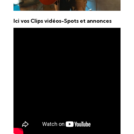
Ici vos Clips vidéos-Spots et annonces