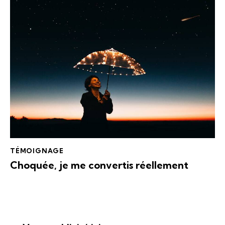
TÉMOIGNAGE
Choquée, je me convertis réellement