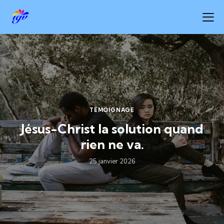
TÉMOIGNAGE
Jésus-Christ la solution quand
rien ne va.
25 janvier 2026