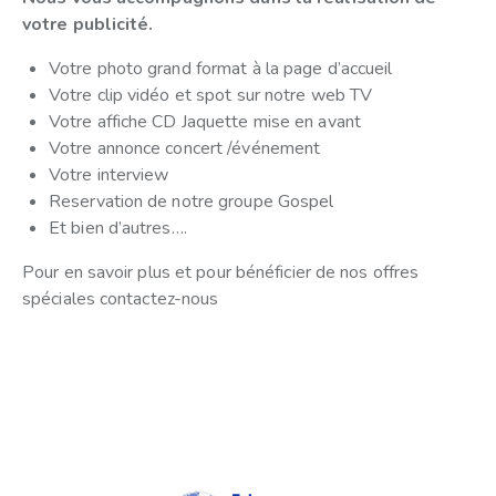
votre publicité.
Votre photo grand format à la page d’accueil
Votre clip vidéo et spot sur notre web TV
Votre affiche CD Jaquette mise en avant
Votre annonce concert /événement
Votre interview
Reservation de notre groupe Gospel
Et bien d’autres….
Pour en savoir plus et pour bénéficier de nos offres
spéciales contactez-nous