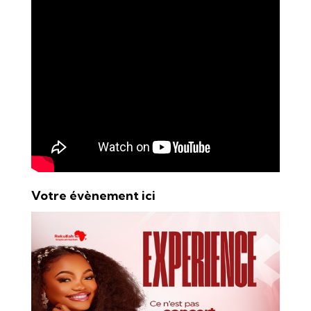
Votre évènement ici