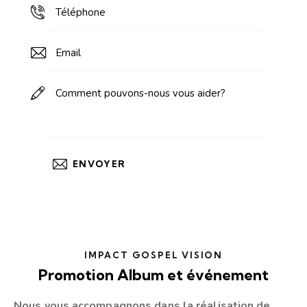
IMPACT GOSPEL VISION
Promotion Album et événement
Nous vous accompagnons dans la réalisation de