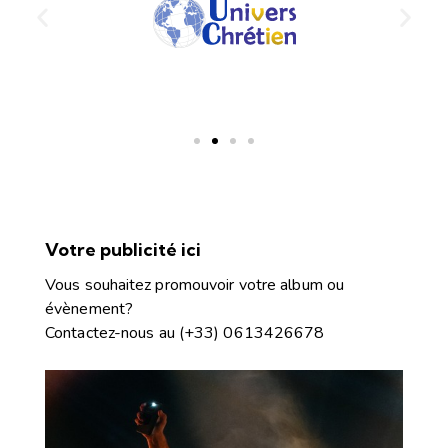
Votre publicité ici
Vous souhaitez promouvoir votre album ou
évènement?
Contactez-nous
au
(+33) 0613426678