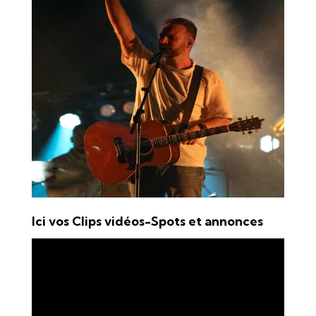
Ici vos Clips vidéos-Spots et annonces