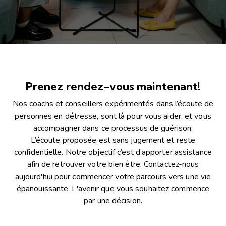
Prenez rendez-vous maintenant!
Nos coachs et conseillers expérimentés dans l’écoute de
personnes en détresse, sont là pour vous aider, et vous
accompagner dans ce processus de guérison.
L’écoute proposée est sans jugement et reste
confidentielle. Notre objectif c’est d’apporter assistance
afin de retrouver votre bien être. Contactez-nous
aujourd'hui pour commencer votre parcours vers une vie
épanouissante. L'avenir que vous souhaitez commence
par une décision.