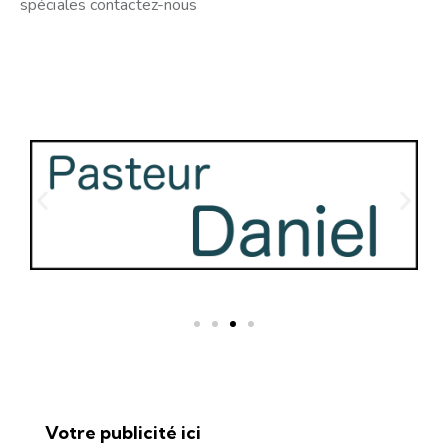
spéciales contactez-nous
Votre publicité ici