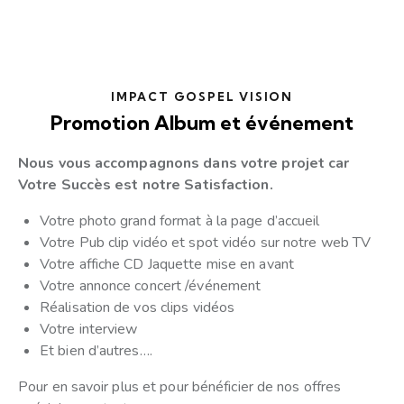
IMPACT GOSPEL VISION
Promotion Album et événement
Nous vous accompagnons dans votre projet car
Votre Succès est notre Satisfaction.
Votre photo grand format à la page d’accueil
Votre Pub clip vidéo et spot vidéo sur notre web TV
Votre affiche CD Jaquette mise en avant
Votre annonce concert /événement
Réalisation de vos clips vidéos
Votre interview
Et bien d’autres….
Pour en savoir plus et pour bénéficier de nos offres