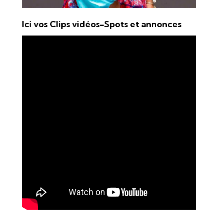
Ici vos Clips vidéos-Spots et annonces