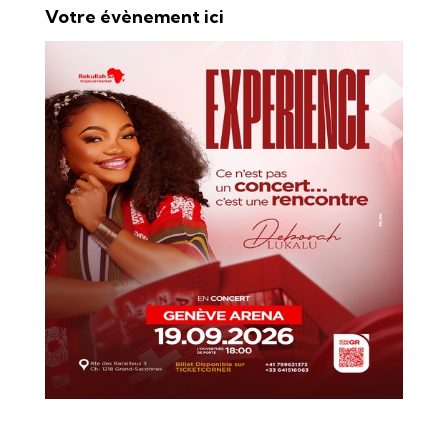
Votre évènement ici