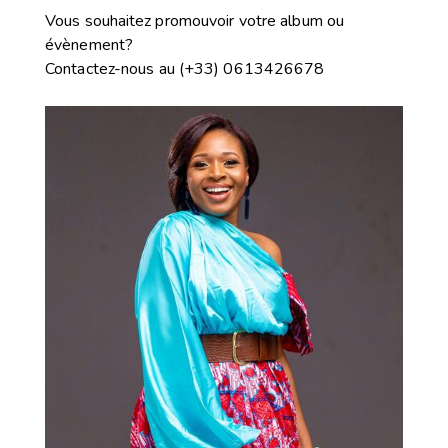
Vous souhaitez promouvoir votre album ou
évènement?
Contactez-nous
au
(+33) 0613426678