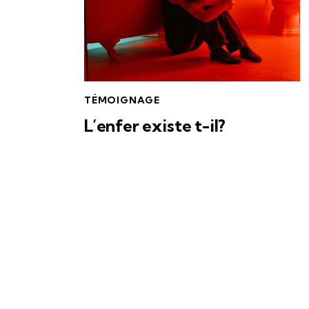
TÉMOIGNAGE
L’enfer existe t-il?