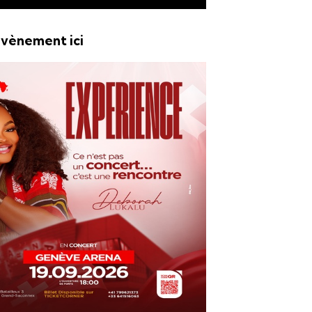
vènement ici