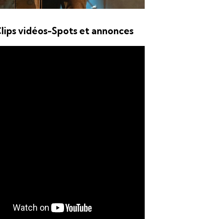
 Clips vidéos-Spots et annonces