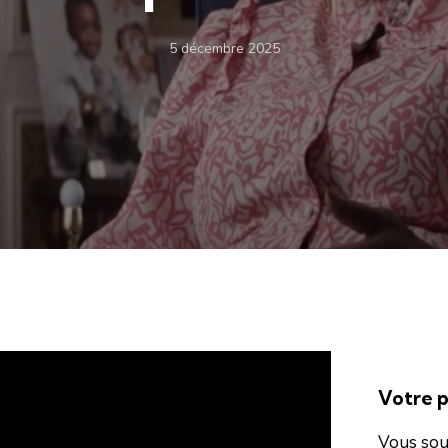
5 décembre 2025
Votre pu
Vous sou