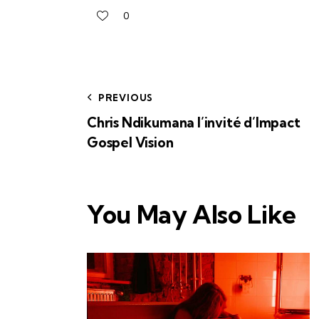
0
PREVIOUS
Chris Ndikumana l’invité d’Impact
Gospel Vision
You May Also Like