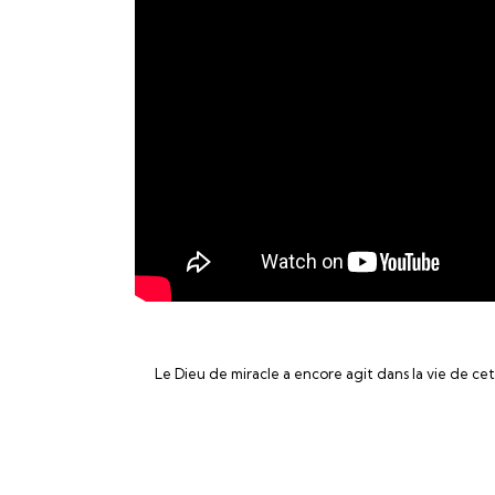
Le Dieu de miracle a encore agit dans la vie de c