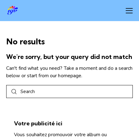
No results
We're sorry, but your query did not match
Can't find what you need? Take a moment and do a search
below or start from
our homepage
.
Votre publicité ici
Vous souhaitez promouvoir votre album ou