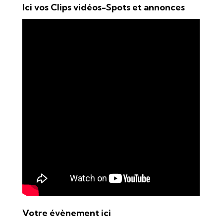
Ici vos Clips vidéos-Spots et annonces
Votre évènement ici