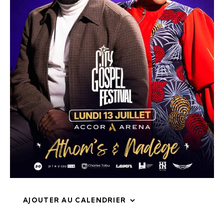
AJOUTER AU CALENDRIER