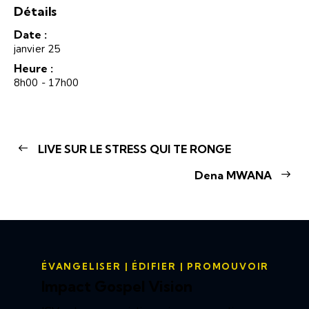
Détails
Date :
janvier 25
Heure :
8h00 - 17h00
LIVE SUR LE STRESS QUI TE RONGE
Dena MWANA
ÉVANGELISER | ÉDIFIER | PROMOUVOIR
Impact Gospel Vision