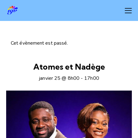
Cet évènement est passé.
Atomes et Nadège
janvier 25 @ 8h00
-
17h00