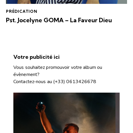
PRÉDICATION
Pst. Jocelyne GOMA – La Faveur Dieu
Votre publicité ici
Vous souhaitez promouvoir votre album ou
évènement?
Contactez-nous
au
(+33) 0613426678