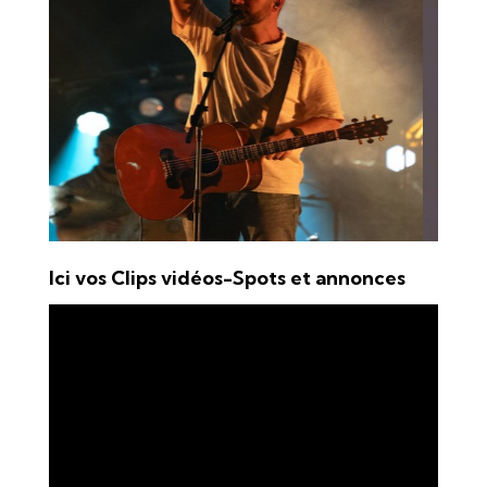
Ici vos Clips vidéos-Spots et annonces