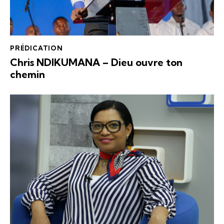
PRÉDICATION
Chris NDIKUMANA – Dieu ouvre ton
chemin