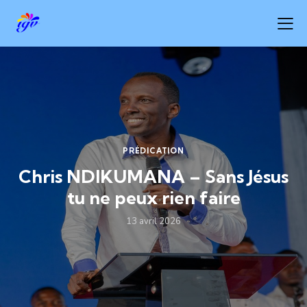
PRÉDICATION
Chris NDIKUMANA – Sans Jésus
tu ne peux rien faire
13 avril 2026