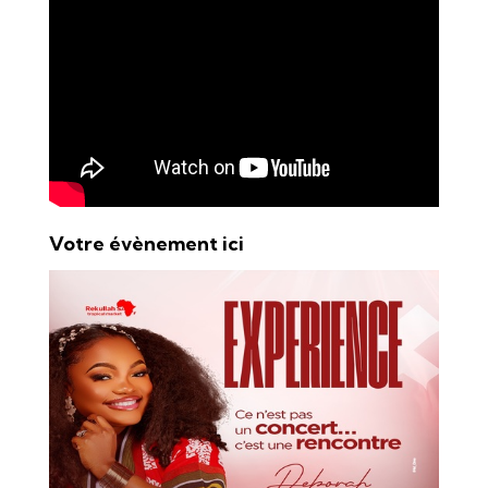
Votre évènement ici