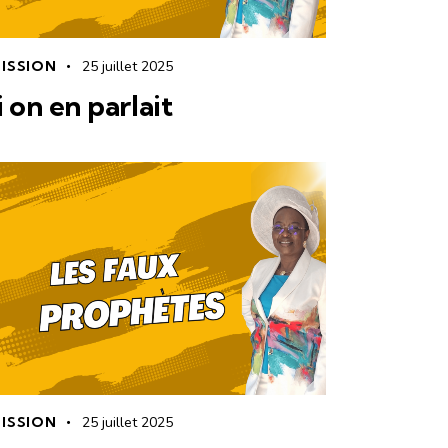
ISSION
25 juillet 2025
i on en parlait
ISSION
25 juillet 2025