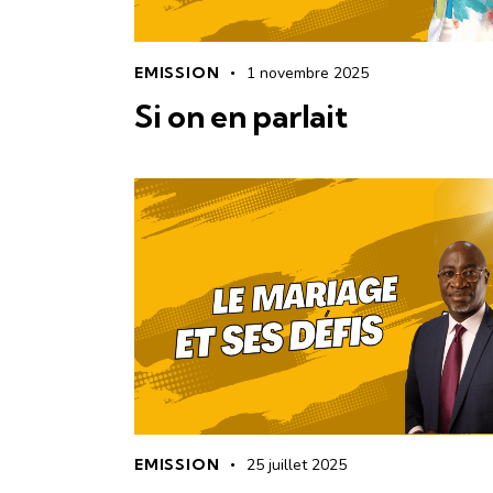
EMISSION
1 novembre 2025
Si on en parlait
EMISSION
25 juillet 2025